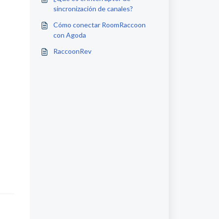
sincronización de canales?
Cómo conectar RoomRaccoon
con Agoda
RaccoonRev