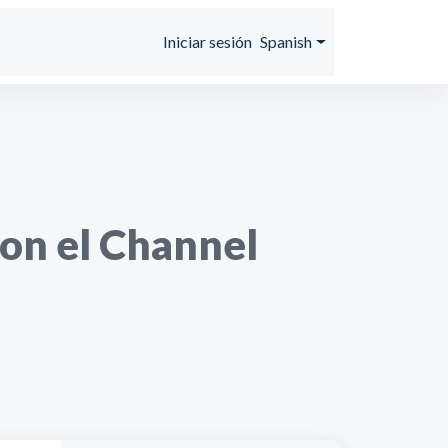
Iniciar sesión
Spanish
con el Channel