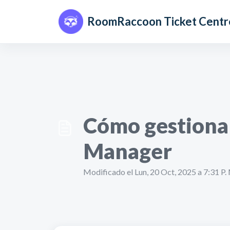
Saltar al contenido principal
RoomRaccoon Ticket Centr
Cómo gestionar
Manager
Modificado el Lun, 20 Oct, 2025 a 7:31 P.