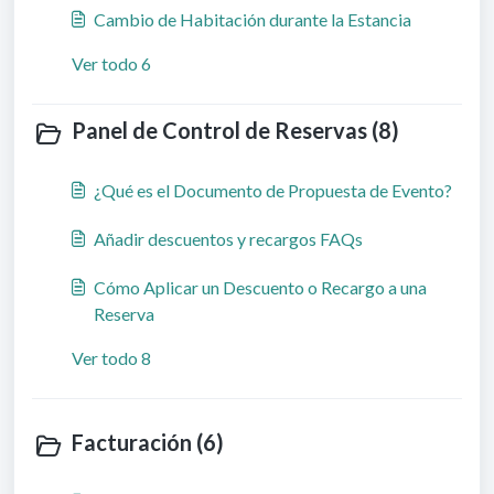
Cambio de Habitación durante la Estancia
Ver todo 6
Panel de Control de Reservas (8)
¿Qué es el Documento de Propuesta de Evento?
Añadir descuentos y recargos FAQs
Cómo Aplicar un Descuento o Recargo a una
Reserva
Ver todo 8
Facturación (6)