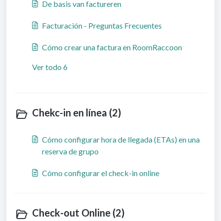
De basis van factureren
Facturación - Preguntas Frecuentes
Cómo crear una factura en RoomRaccoon
Ver todo 6
Chekc-in en línea (2)
Cómo configurar hora de llegada (ETAs) en una
reserva de grupo
Cómo configurar el check-in online
Check-out Online (2)