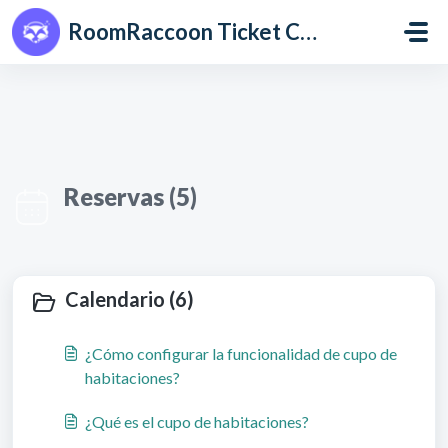
Saltar al contenido principal
RoomRaccoon Ticket Centre
Reservas (5)
Calendario (6)
¿Cómo configurar la funcionalidad de cupo de
habitaciones?
¿Qué es el cupo de habitaciones?