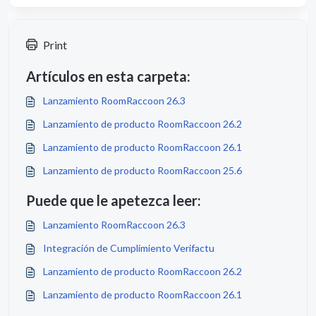
Print
Artículos en esta carpeta:
Lanzamiento RoomRaccoon 26.3
Lanzamiento de producto RoomRaccoon 26.2
Lanzamiento de producto RoomRaccoon 26.1
Lanzamiento de producto RoomRaccoon 25.6
Puede que le apetezca leer:
Lanzamiento RoomRaccoon 26.3
Integración de Cumplimiento Verifactu
Lanzamiento de producto RoomRaccoon 26.2
Lanzamiento de producto RoomRaccoon 26.1