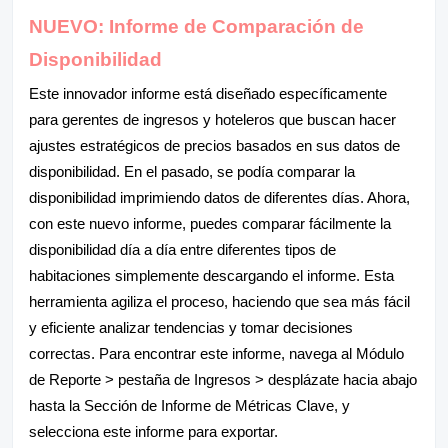
NUEVO: Informe de Comparación de
Disponibilidad
Este innovador informe está diseñado específicamente
para gerentes de ingresos y hoteleros que buscan hacer
ajustes estratégicos de precios basados en sus datos de
disponibilidad. En el pasado, se podía comparar la
disponibilidad imprimiendo datos de diferentes días. Ahora,
con este nuevo informe, puedes comparar fácilmente la
disponibilidad día a día entre diferentes tipos de
habitaciones simplemente descargando el informe. Esta
herramienta agiliza el proceso, haciendo que sea más fácil
y eficiente analizar tendencias y tomar decisiones
correctas. Para encontrar este informe, navega al Módulo
de Reporte > pestaña de Ingresos > desplázate hacia abajo
hasta la Sección de Informe de Métricas Clave, y
selecciona este informe para exportar.