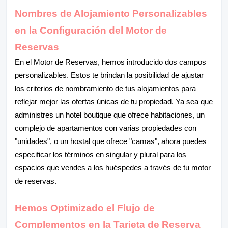
Nombres de Alojamiento Personalizables
en la Configuración del Motor de
Reservas
En el Motor de Reservas, hemos introducido dos campos
personalizables. Estos te brindan la posibilidad de ajustar
los criterios de nombramiento de tus alojamientos para
reflejar mejor las ofertas únicas de tu propiedad. Ya sea que
administres un hotel boutique que ofrece habitaciones, un
complejo de apartamentos con varias propiedades con
"unidades", o un hostal que ofrece "camas", ahora puedes
especificar los términos en singular y plural para los
espacios que vendes a los huéspedes a través de tu motor
de reservas.
Hemos Optimizado el Flujo de
Complementos en la Tarjeta de Reserva