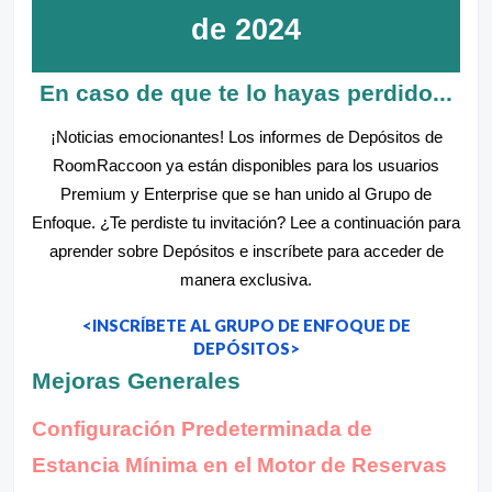
de 2024
En caso de que te lo hayas perdido...
¡Noticias emocionantes! Los informes de Depósitos de
RoomRaccoon ya están disponibles para los usuarios
Premium y Enterprise que se han unido al Grupo de
Enfoque. ¿Te perdiste tu invitación? Lee a continuación para
aprender sobre Depósitos e inscríbete para acceder de
manera exclusiva.
<INSCRÍBETE AL GRUPO DE ENFOQUE DE
DEPÓSITOS>
Mejoras Generales
Configuración Predeterminada de
Estancia Mínima en el Motor de Reservas