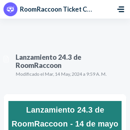
Saltar al contenido principal
RoomRaccoon Ticket Centre
Lanzamiento 24.3 de
RoomRaccoon
Modificado el Mar, 14 May, 2024 a 9:59 A. M.
Lanzamiento 24.3 de
RoomRaccoon - 14 de mayo