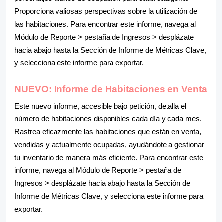
Proporciona valiosas perspectivas sobre la utilización de
las habitaciones. Para encontrar este informe, navega al
Módulo de Reporte > pestaña de Ingresos > desplázate
hacia abajo hasta la Sección de Informe de Métricas Clave,
y selecciona este informe para exportar.
NUEVO: Informe de Habitaciones en Venta
Este nuevo informe, accesible bajo petición, detalla el
número de habitaciones disponibles cada día y cada mes.
Rastrea eficazmente las habitaciones que están en venta,
vendidas y actualmente ocupadas, ayudándote a gestionar
tu inventario de manera más eficiente. Para encontrar este
informe, navega al Módulo de Reporte > pestaña de
Ingresos > desplázate hacia abajo hasta la Sección de
Informe de Métricas Clave, y selecciona este informe para
exportar.