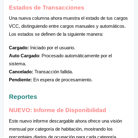
Estados de Transacciones
Una nueva columna ahora muestra el estado de tus cargos
VCC, distinguiendo entre cargos manuales y automáticos.
Los estados se definen de la siguiente manera:
Cargado:
Iniciado por el usuario.
Auto Cargado
: Procesado automáticamente por el
sistema.
Cancelado:
Transacción fallida.
Pendiente:
En espera de procesamiento.
Reportes
NUEVO: Informe de Disponibilidad
Este nuevo informe descargable ahora ofrece una visión
mensual por categoría de habitación, mostrando los
porcentajes diarios de ocupación para cada categoría.