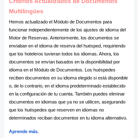
Criterios Actualizados de Documentos
Multilingües
Hemos actualizado el Módulo de Documentos para
funcionar independientemente de los ajustes de idioma del
Motor de Reservas. Anteriormente, los documentos se
enviaban en el idioma de reserva del huésped, requiriendo
que los hoteleros tuvieran todos los idiomas. Ahora, los
documentos se envían basados en la disponibilidad por
idioma en el Módulo de Documentos. Los huéspedes
reciben documentos en su idioma elegido si está disponible
o, de lo contrario, en el idioma predeterminado establecido
en la configuración de tu cuenta. También puedes eliminar
documentos en idiomas que ya no se utilicen, asegurando
que los huéspedes que reserven en idiomas no
determinados reciban documentos en tu idioma alternativo.
Aprende más.