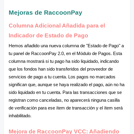
Mejoras de RaccoonPay
Columna Adicional Añadida para el
Indicador de Estado de Pago
Hemos añadido una nueva columna de "Estado de Pago" a
tu panel de RaccoonPay 2.0, en el Módulo de Pagos. Esta
columna mostrará si tu pago ha sido liquidado, indicando
que los fondos han sido transferidos del proveedor de
servicios de pago a tu cuenta. Los pagos no marcados
significan que, aunque se haya realizado el pago, aún no ha
sido liquidado en tu cuenta. Para las transacciones que se
registran como canceladas, no aparecerá ninguna casilla
de verificación para ese ítem de transacción y el ítem será
inhabilitado.
Mejora de RaccoonPay VCC: Añadiendo