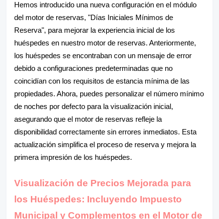
Hemos introducido una nueva configuración en el módulo
del motor de reservas, "Días Iniciales Mínimos de
Reserva", para mejorar la experiencia inicial de los
huéspedes en nuestro motor de reservas. Anteriormente,
los huéspedes se encontraban con un mensaje de error
debido a configuraciones predeterminadas que no
coincidían con los requisitos de estancia mínima de las
propiedades. Ahora, puedes personalizar el número mínimo
de noches por defecto para la visualización inicial,
asegurando que el motor de reservas refleje la
disponibilidad correctamente sin errores inmediatos. Esta
actualización simplifica el proceso de reserva y mejora la
primera impresión de los huéspedes.
Visualización de Precios Mejorada para
los Huéspedes: Incluyendo Impuesto
Municipal y Complementos en el Motor de