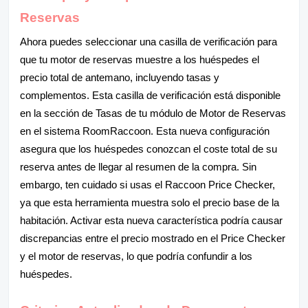
Reservas
Ahora puedes seleccionar una casilla de verificación para
que tu motor de reservas muestre a los huéspedes el
precio total de antemano, incluyendo tasas y
complementos. Esta casilla de verificación está disponible
en la sección de Tasas de tu módulo de Motor de Reservas
en el sistema RoomRaccoon. Esta nueva configuración
asegura que los huéspedes conozcan el coste total de su
reserva antes de llegar al resumen de la compra. Sin
embargo, ten cuidado si usas el Raccoon Price Checker,
ya que esta herramienta muestra solo el precio base de la
habitación. Activar esta nueva característica podría causar
discrepancias entre el precio mostrado en el Price Checker
y el motor de reservas, lo que podría confundir a los
huéspedes.