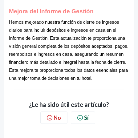
Mejora del Informe de Gestión
Hemos mejorado nuestra función de cierre de ingresos
diarios para incluir depósitos e ingresos en casa en el
Informe de Gestión. Esta actualización te proporciona una
visión general completa de los depósitos aceptados, pagos,
reembolsos e ingresos en casa, asegurando un resumen
financiero más detallado e integral hasta la fecha de cierre.
Esta mejora te proporciona todos los datos esenciales para
una mejor toma de decisiones en tu hotel.
¿Le ha sido útil este artículo?
No
Sí