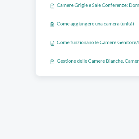
Camere Grigie e Sale Conferenze: Dom
Come aggiungere una camera (unità)
Come funzionano le Camere Genitore/
Gestione delle Camere Bianche, Camer