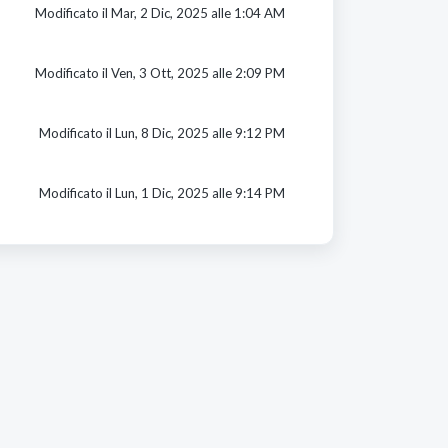
Modificato il Mar, 2 Dic, 2025 alle 1:04 AM
Modificato il Ven, 3 Ott, 2025 alle 2:09 PM
Modificato il Lun, 8 Dic, 2025 alle 9:12 PM
Modificato il Lun, 1 Dic, 2025 alle 9:14 PM