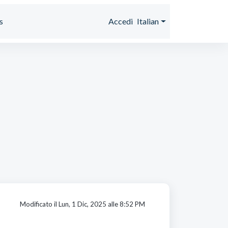
s
Accedi
Italian
Modificato il Lun, 1 Dic, 2025 alle 8:52 PM