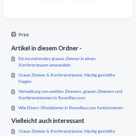
Print
Artikel in diesem Ordner -
Ein bestehendes graues Zimmer in einen
Konferenzraum umwandeln
Graue Zimmer & Konferenzräume: Häufig gestellte
Fragen
Verwaltung von weißen Zimmern, grauen Zimmern und
Konferenzräumen in RoomRaccoon
Wie Eltern-/Kindzimmer in RoomRaccoon funktionieren
Vielleicht auch interessant
Graue Zimmer & Konferenzräume: Häufig gestellte