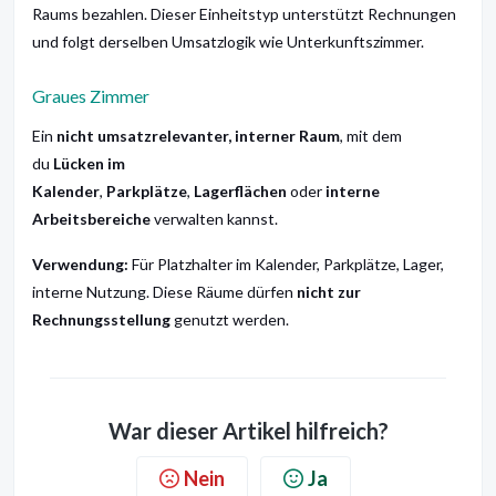
Raums bezahlen. Dieser Einheitstyp unterstützt Rechnungen
und folgt derselben Umsatzlogik wie Unterkunftszimmer.
Graues Zimmer
Ein
nicht umsatzrelevanter, interner Raum
, mit dem
du
Lücken im
Kalender
,
Parkplätze
,
Lagerflächen
oder
interne
Arbeitsbereiche
verwalten kannst.
Verwendung:
Für Platzhalter im Kalender, Parkplätze, Lager,
interne Nutzung. Diese Räume dürfen
nicht zur
Rechnungsstellung
genutzt werden.
War dieser Artikel hilfreich?
Nein
Ja