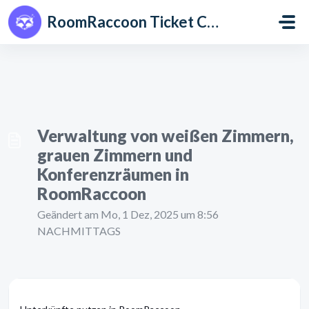
Zum hauptsächlichen Inhalt gehen
RoomRaccoon Ticket Centre
Verwaltung von weißen Zimmern,
grauen Zimmern und
Konferenzräumen in
RoomRaccoon
Geändert am Mo, 1 Dez, 2025 um 8:56
NACHMITTAGS