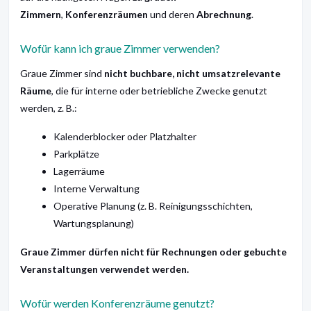
Zimmern
,
Konferenzräumen
und deren
Abrechnung
.
Wofür kann ich graue Zimmer verwenden?
Graue Zimmer sind
nicht buchbare, nicht umsatzrelevante
Räume
, die für interne oder betriebliche Zwecke genutzt
werden, z. B.:
Kalenderblocker oder Platzhalter
Parkplätze
Lagerräume
Interne Verwaltung
Operative Planung (z. B. Reinigungsschichten,
Wartungsplanung)
Graue Zimmer dürfen nicht für Rechnungen oder gebuchte
Veranstaltungen verwendet werden.
Wofür werden Konferenzräume genutzt?