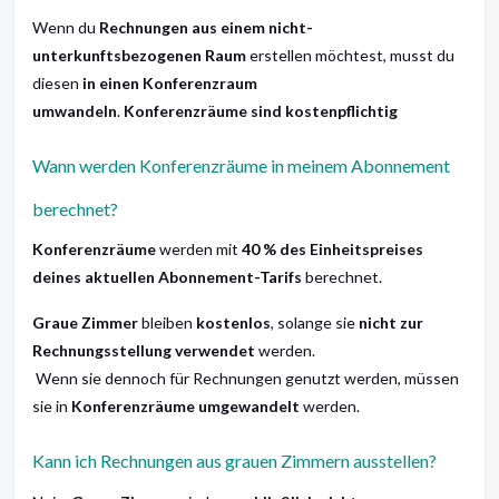
Wenn du
Rechnungen aus einem nicht-
unterkunftsbezogenen Raum
erstellen möchtest, musst du
diesen
in einen Konferenzraum
umwandeln
.
Konferenzräume sind kostenpflichtig
Wann werden Konferenzräume in meinem Abonnement
berechnet?
Konferenzräume
werden mit
40 % des Einheitspreises
deines aktuellen Abonnement-Tarifs
berechnet.
Graue Zimmer
bleiben
kostenlos
, solange sie
nicht zur
Rechnungsstellung verwendet
werden.
Wenn sie dennoch für Rechnungen genutzt werden, müssen
sie in
Konferenzräume umgewandelt
werden.
Kann ich Rechnungen aus grauen Zimmern ausstellen?