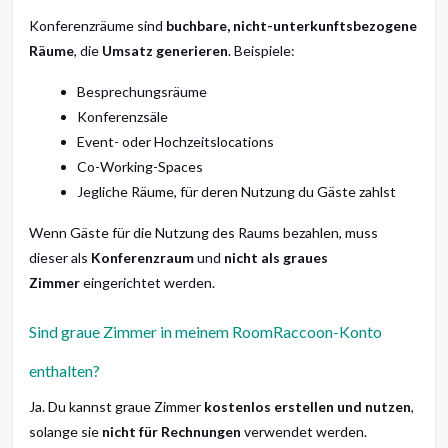
Konferenzräume sind
buchbare, nicht-unterkunftsbezogene
Räume
, die
Umsatz generieren
. Beispiele:
Besprechungsräume
Konferenzsäle
Event- oder Hochzeitslocations
Co-Working-Spaces
Jegliche Räume, für deren Nutzung du Gäste zahlst
Wenn Gäste für die Nutzung des Raums bezahlen, muss
dieser als
Konferenzraum
und
nicht als graues
Zimmer
eingerichtet werden.
Sind graue Zimmer in meinem RoomRaccoon-Konto
enthalten?
Ja. Du kannst graue Zimmer
kostenlos erstellen und nutzen
,
solange sie
nicht für Rechnungen
verwendet werden.