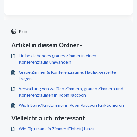
Print
Artikel in diesem Ordner -
Ein bestehendes graues Zimmer in einen
Konferenzraum umwandeln
Graue Zimmer & Konferenzräume: Häufig gestellte
Fragen
Verwaltung von weißen Zimmern, grauen Zimmern und
Konferenzräumen in RoomRaccoon
Wie Eltern-/Kindzimmer in RoomRaccoon funktionieren
Vielleicht auch interessant
Wie fügt man ein Zimmer (Einheit) hinzu