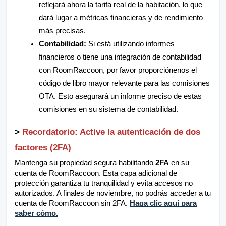
reflejará ahora la tarifa real de la habitación, lo que
dará lugar a métricas financieras y de rendimiento
más precisas.
Contabilidad:
Si está utilizando informes
financieros o tiene una integración de contabilidad
con RoomRaccoon, por favor proporciónenos el
código de libro mayor relevante para las comisiones
OTA. Esto asegurará un informe preciso de estas
comisiones en su sistema de contabilidad.
>
Recordatorio: Active la autenticación de dos
factores (2FA)
Mantenga su propiedad segura habilitando
2FA
en su
cuenta de RoomRaccoon. Esta capa adicional de
protección garantiza tu tranquilidad y evita accesos no
autorizados. A finales de noviembre, no podrás acceder a tu
cuenta de RoomRaccoon sin 2FA.
Haga clic aquí para
saber cómo.