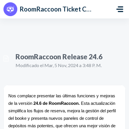
Saltar al contenido principal
RoomRaccoon Ticket Centre
RoomRaccoon Release 24.6
Modificado el Mar, 5 Nov, 2024 a 3:48 P. M.
Nos complace presentar las últimas funciones y mejoras
de la versión
24.6 de RoomRaccoon.
Esta actualización
simplifica los flujos de reserva, mejora la gestión del perfil
del booke y presenta nuevos paneles de control de
depósitos más potentes, que ofrecen una mejor visión de