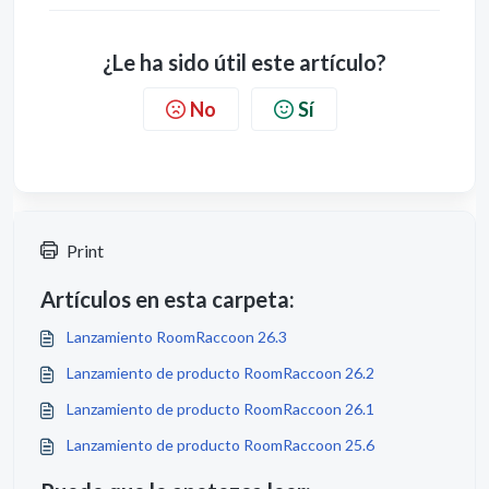
¿Le ha sido útil este artículo?
No
Sí
Print
Artículos en esta carpeta:
Lanzamiento RoomRaccoon 26.3
Lanzamiento de producto RoomRaccoon 26.2
Lanzamiento de producto RoomRaccoon 26.1
Lanzamiento de producto RoomRaccoon 25.6