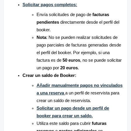
Solicitar pagos completos:
Envía solicitudes de pago de
facturas
pendientes
directamente desde el perfil del
booker.
Nota
: No se pueden realizar solicitudes de
pago parciales de facturas generadas desde
el perfil del booker. Por ejemplo, si una
factura es de
50 euros
, no se puede solicitar
un pago por
20 euros
.
Crear un saldo de Booker:
Añadir manualmente pagos no vinculados
a una reserva
a un perfil de reservista para
crear un saldo de reservista.
Solicitar un pago desde un perfil de
booker para crear un saldo.
Utiliza este saldo para cubrir
futuras