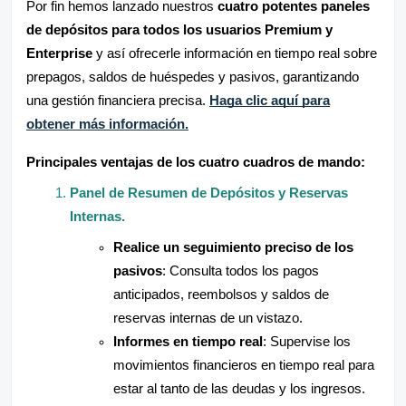
Por fin hemos lanzado nuestros
cuatro potentes paneles
de depósitos
para todos los usuarios Premium y
Enterprise
y así ofrecerle información en tiempo real sobre
prepagos, saldos de huéspedes y pasivos, garantizando
una gestión financiera precisa.
Haga clic aquí para
obtener más información.
Principales ventajas de los cuatro cuadros de mando:
Panel de Resumen de Depósitos y Reservas
Internas.
Realice un seguimiento preciso de los
pasivos
: Consulta todos los pagos
anticipados, reembolsos y saldos de
reservas internas de un vistazo.
Informes en tiempo real
: Supervise los
movimientos financieros en tiempo real para
estar al tanto de las deudas y los ingresos.