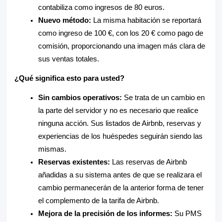
contabiliza como ingresos de 80 euros.
Nuevo método:
La misma habitación se reportará
como ingreso de 100 €, con los 20 € como pago de
comisión, proporcionando una imagen más clara de
sus ventas totales.
¿Qué significa esto para usted?
Sin cambios operativos:
Se trata de un cambio en
la parte del servidor y no es necesario que realice
ninguna acción. Sus listados de Airbnb, reservas y
experiencias de los huéspedes seguirán siendo las
mismas.
Reservas existentes:
Las reservas de Airbnb
añadidas a su sistema antes de que se realizara el
cambio permanecerán de la anterior forma de tener
el complemento de la tarifa de Airbnb.
Mejora de la precisión de los informes:
Su PMS