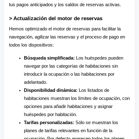
tus pagos anticipados y los saldos de reservas activas.
> Actualización del motor de reservas
Hemos optimizado el motor de reservas para facilitar la
navegación, agilizar las reservas y el proceso de pago en
todos los dispositivos:
Búsqueda simplificada:
Los huéspedes pueden
navegar por las categorías de habitaciones sin
introducir la ocupación o las habitaciones por
adelantado.
Disponibilidad dinámica:
Los listados de
habitaciones muestran los límites de ocupación, con
opciones para añadir habitaciones y asignar
huéspedes por habitación.
Tarifas personalizadas:
Sólo se muestran los
planes de tarifas relevantes en función de la
ocupación. Por defecto aparecen todos los planes.