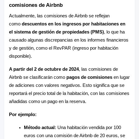
comisiones de Airbnb
Actualmente, las comisiones de Airbnb se reflejan
como
descuentos en los ingresos por habitaciones en
el sistema de gestión de propiedades (PMS)
, lo que ha
causado algunas discrepancias en los informes financieros
y de gestión, como el RevPAR (ingreso por habitación
disponible).
A partir del 2 de octubre de 2024
, las comisiones de
Airbnb se clasificarán como
pagos de comisiones
en lugar
de adiciones con valores negativos. Esto significa que se
reportará el precio total de la habitación, con las comisiones
añadidas como un pago en la reserva.
Por ejemplo:
Método actual:
Una habitación vendida por 100
euros con una comisión de Airbnb de 20 euros, se