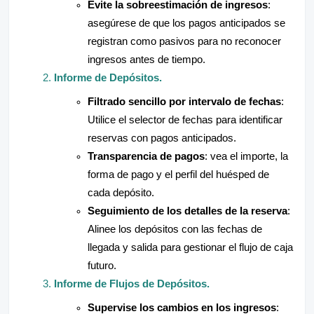
Evite la sobreestimación de ingresos
:
asegúrese de que los pagos anticipados se
registran como pasivos para no reconocer
ingresos antes de tiempo.
Informe de Depósitos.
Filtrado sencillo por intervalo de fechas
:
Utilice el selector de fechas para identificar
reservas con pagos anticipados.
Transparencia de pagos
: vea el importe, la
forma de pago y el perfil del huésped de
cada depósito.
Seguimiento de los detalles de la reserva
:
Alinee los depósitos con las fechas de
llegada y salida para gestionar el flujo de caja
futuro.
Informe de Flujos de Depósitos.
Supervise los cambios en los ingresos
: