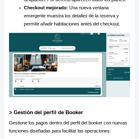
Checkout mejorado:
Una nueva ventana
emergente muestra los detalles de la reserva y
permite añadir habitaciones antes del checkout.
> Gestión del perfil de Booker
Gestione los pagos dentro del perfil del booker con nuevas
funciones diseñadas para facilitar las operaciones: