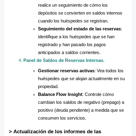
realice un seguimiento de cómo los
depósitos se convierten en saldos internos
cuando los huéspedes se registran.
Seguimiento del estado de las reservas
:
identifique a los huéspedes que se han
registrado y han pasado los pagos
anticipados a saldos corrientes.
Panel de Saldos de Reservas Internas.
Gestionar reservas activas
: Vea todos los
huéspedes que se alojan actualmente en su
propiedad.
Balance Flow Insight
: Controle cómo
cambian los saldos de negativo (prepago) a
positivo (deuda pendiente) a medida que se
consumen los servicios.
>
Actualización de los informes de las