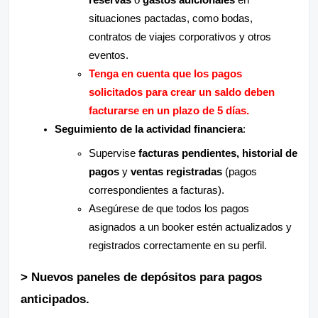
reservas
o
gastos adicionales
en
situaciones pactadas, como bodas,
contratos de viajes corporativos y otros
eventos.
Tenga en cuenta que los pagos
solicitados para crear un saldo deben
facturarse en un plazo de 5 días.
Seguimiento de la actividad financiera
:
Supervise
facturas pendientes, historial de
pagos
y
ventas registradas
(pagos
correspondientes a facturas).
Asegúrese de que todos los pagos
asignados a un booker estén actualizados y
registrados correctamente en su perfil.
> Nuevos paneles de depósitos para pagos
anticipados.