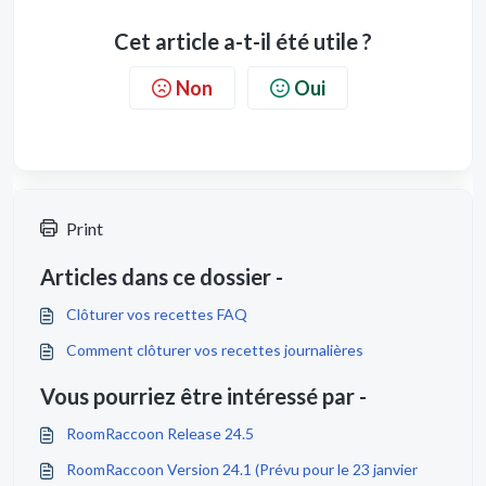
Cet article a-t-il été utile ?
Non
Oui
Print
Articles dans ce dossier -
Clôturer vos recettes FAQ
Comment clôturer vos recettes journalières
Vous pourriez être intéressé par -
RoomRaccoon Release 24.5
RoomRaccoon Version 24.1 (Prévu pour le 23 janvier