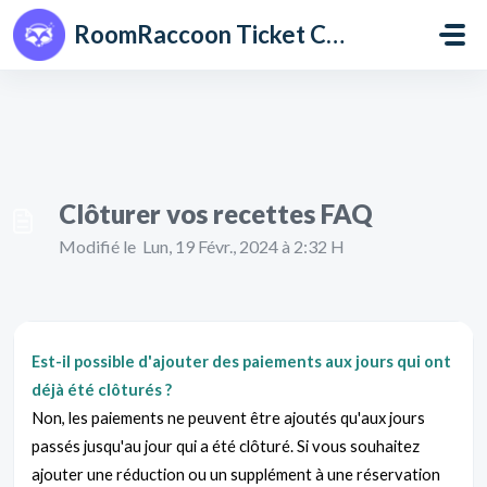
Passer au contenu principal
RoomRaccoon Ticket Centre
Clôturer vos recettes FAQ
Modifié le Lun, 19 Févr., 2024 à 2:32 H
Est-il possible d'ajouter des paiements aux jours qui ont
déjà été clôturés ?
Non, les paiements ne peuvent être ajoutés qu'aux jours
passés jusqu'au jour qui a été clôturé. Si vous souhaitez
ajouter une réduction ou un supplément à une réservation