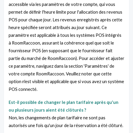
accessible via les paramètres de votre compte, qui vous
permet de définir l'heure limite pour l'allocation des revenus
POS pour chaque jour. Les revenus enregistrés après cette
heure spécifiée seront attribués au jour suivant. Ce
paramètre est applicable à tous les systèmes POS intégrés
à RoomRaccoon, assurant la cohérence quel que soit le
fournisseur POS (en supposant que le fournisseur fait
partie du marché de RoomRaccoon). Pour accéder et ajuster
ce paramètre, naviguez dans la section 'Paramètres' de
votre compte RoomRaccoon. Veuillez noter que cette
option n'est visible et applicable que si vous avez un système
POS connecté.
Est-il possible de changer le plan tarifaire après qu'un
ou plusieurs jours aient été clôturés ?
Non, les changements de plan tarifaire ne sont pas
autorisés une fois qu'un jour de la réservation a été clôturé.