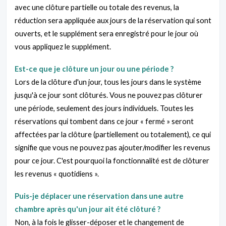
avec une clôture partielle ou totale des revenus, la
réduction sera appliquée aux jours de la réservation qui sont
ouverts, et le supplément sera enregistré pour le jour où
vous appliquez le supplément.
Est-ce que je clôture un jour ou une période ?
Lors de la clôture d'un jour, tous les jours dans le système
jusqu'à ce jour sont clôturés. Vous ne pouvez pas clôturer
une période, seulement des jours individuels. Toutes les
réservations qui tombent dans ce jour « fermé » seront
affectées par la clôture (partiellement ou totalement), ce qui
signifie que vous ne pouvez pas ajouter/modifier les revenus
pour ce jour. C'est pourquoi la fonctionnalité est de clôturer
les revenus « quotidiens ».
Puis-je déplacer une réservation dans une autre
chambre après qu'un jour ait été clôturé ?
Non, à la fois le glisser-déposer et le changement de