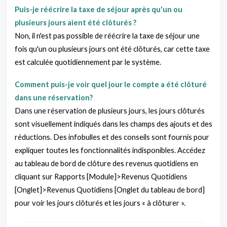
Puis-je réécrire la taxe de séjour après qu'un ou
plusieurs jours aient été clôturés ?
Non, il n'est pas possible de réécrire la taxe de séjour une
fois qu'un ou plusieurs jours ont été clôturés, car cette taxe
est calculée quotidiennement par le système.
Comment puis-je voir quel jour le compte a été clôturé
dans une réservation?
Dans une réservation de plusieurs jours, les jours clôturés
sont visuellement indiqués dans les champs des ajouts et des
réductions. Des infobulles et des conseils sont fournis pour
expliquer toutes les fonctionnalités indisponibles. Accédez
au tableau de bord de clôture des revenus quotidiens en
cliquant sur Rapports [Module]>Revenus Quotidiens
[Onglet]>Revenus Quotidiens [Onglet du tableau de bord]
pour voir les jours clôturés et les jours « à clôturer ».