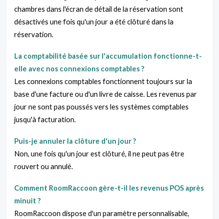
chambres dans l'écran de détail de la réservation sont
désactivés une fois qu'un jour a été clôturé dans la
réservation.
La comptabilité basée sur l'accumulation fonctionne-t-
elle avec nos connexions comptables ?
Les connexions comptables fonctionnent toujours sur la
base d'une facture ou d'un livre de caisse. Les revenus par
jour ne sont pas poussés vers les systèmes comptables
jusqu'à facturation.
Puis-je annuler la clôture d'un jour ?
Non, une fois qu'un jour est clôturé, il ne peut pas être
rouvert ou annulé.
Comment RoomRaccoon gère-t-il les revenus POS après
minuit ?
RoomRaccoon dispose d'un paramètre personnalisable,