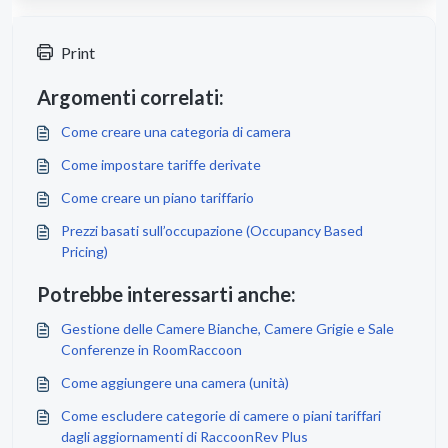
Print
Argomenti correlati:
Come creare una categoria di camera
Come impostare tariffe derivate
Come creare un piano tariffario
Prezzi basati sull’occupazione (Occupancy Based
Pricing)
Potrebbe interessarti anche:
Gestione delle Camere Bianche, Camere Grigie e Sale
Conferenze in RoomRaccoon
Come aggiungere una camera (unità)
Come escludere categorie di camere o piani tariffari
dagli aggiornamenti di RaccoonRev Plus