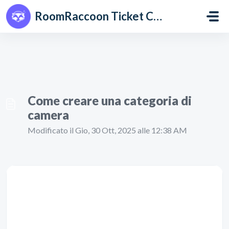
Salta al contenuto principale
RoomRaccoon Ticket Centre
Come creare una categoria di
camera
Modificato il Gio, 30 Ott, 2025 alle 12:38 AM