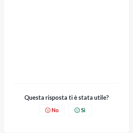
Questa risposta ti è stata utile?
No
Sì