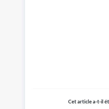
Cet article a-t-il ét