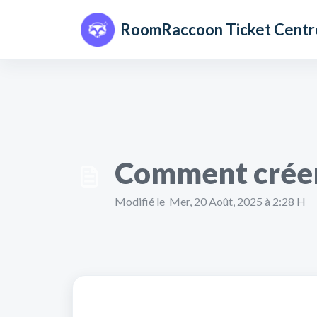
Passer au contenu principal
RoomRaccoon Ticket Centr
Comment créer
Modifié le Mer, 20 Août, 2025 à 2:28 H