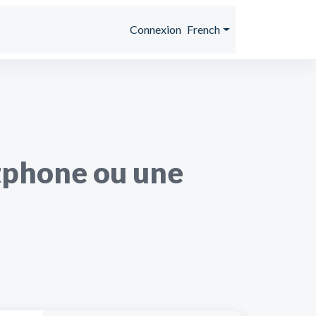
Connexion
French
tphone ou une